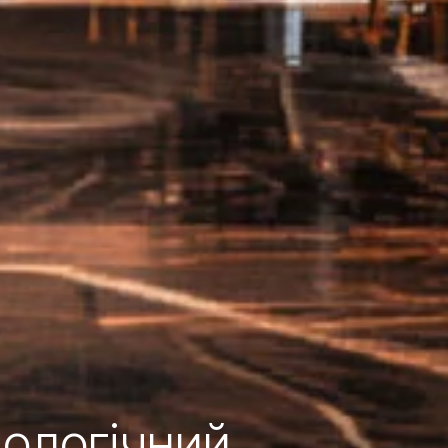
нологічний