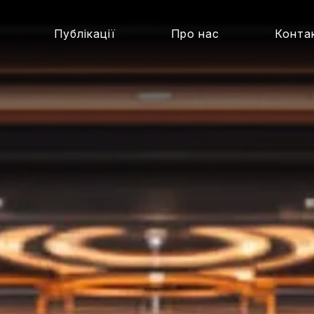
Публікації
Про нас
Конта