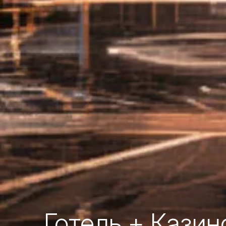
Готель + Казино